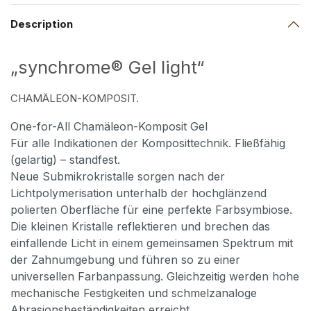
Description
„synchrome® Gel light“
CHAMÄLEON-KOMPOSIT.
One-for-All Chamäleon-Komposit Gel
Für alle Indikationen der Komposittechnik. Fließfähig
(gelartig) – standfest.
Neue Submikrokristalle sorgen nach der
Lichtpolymerisation unterhalb der hochglänzend
polierten Oberfläche für eine perfekte Farbsymbiose.
Die kleinen Kristalle reflektieren und brechen das
einfallende Licht in einem gemeinsamen Spektrum mit
der Zahnumgebung und führen so zu einer
universellen Farbanpassung. Gleichzeitig werden hohe
mechanische Festigkeiten und schmelzanaloge
Abrasionsbeständigkeiten erreicht.