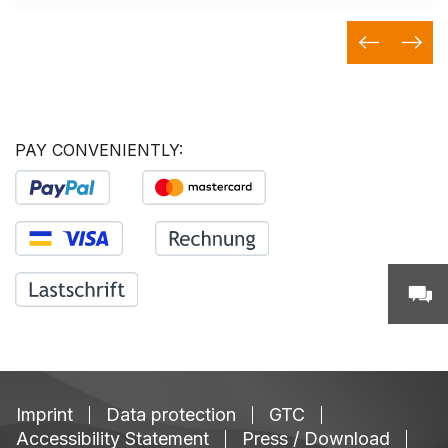
PAY CONVENIENTLY:
Imprint
Data protection
GTC
Accessibility Statement
Press / Download