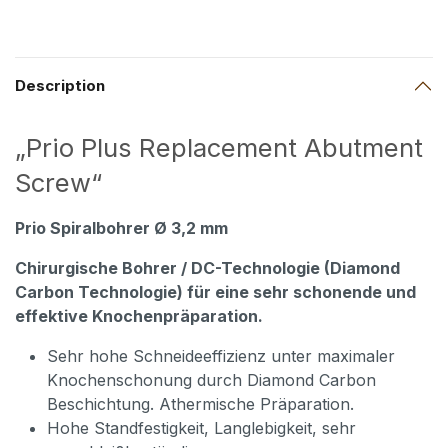
Description
„Prio Plus Replacement Abutment
Screw“
Prio Spiralbohrer Ø 3,2 mm
Chirurgische Bohrer / DC-Technologie (Diamond
Carbon Technologie) für eine sehr schonende und
effektive Knochenpräparation.
Sehr hohe Schneideeffizienz unter maximaler
Knochenschonung durch Diamond Carbon
Beschichtung. Athermische Präparation.
Hohe Standfestigkeit, Langlebigkeit, sehr