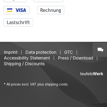
Imprint
Data protection
GTC
Accessibility Statement
Press / Download
Shipping / Discounts
* All prices excl. VAT plus
shipping costs
.