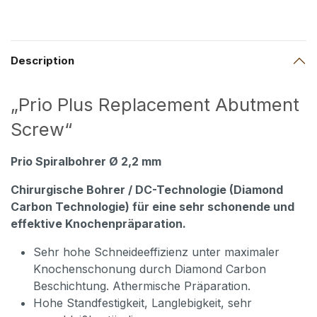
Description
„Prio Plus Replacement Abutment
Screw“
Prio Spiralbohrer Ø 2,2 mm
Chirurgische Bohrer / DC-Technologie (Diamond
Carbon Technologie) für eine sehr schonende und
effektive Knochenpräparation.
Sehr hohe Schneideeffizienz unter maximaler
Knochenschonung durch Diamond Carbon
Beschichtung. Athermische Präparation.
Hohe Standfestigkeit, Langlebigkeit, sehr