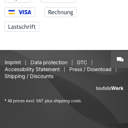
Imprint
Data protection
GTC
Accessibility Statement
Press / Download
Shipping / Discounts
* All prices excl. VAT plus
shipping costs
.