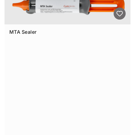
MTA Sealer