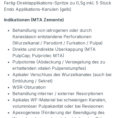
Fertig-Direktapplikations-Spritze zu 0,5g inkl. 5 Stück
Endo Applikations-Kanülen (gelb)
Indikationen (MTA Zemente)
Behandlung von iatrogenen oder durch
Kariesläsion entstandene Perforationen
(Wurzelkanal / Parodont / Furkation / Pulpa)
Direkte und indirekte Überkappung (MTA
PulpCap; Pulprotec MTA)
Pulpotomie (Abdeckung / Versiegelung des zu
erhaltenden vitalen Pulpenstumpfes)
Apikaler Verschluss des Wurzelkanales (auch bei
Einblutung / Sekret)
WSR-Obturation
Behandlung interner / externer Resorptionen
Apikales WF-Material bei schwierigen Kanälen,
voluminöser Pulpakavität oder bei Revisionen
Apexogenese (Förderung der Beendigung des